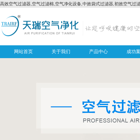
高效空气过滤器,空气过滤棉,空气净化设备,中效袋式过滤器,初效空气过
网站首页
关于我们
产品中心
成功