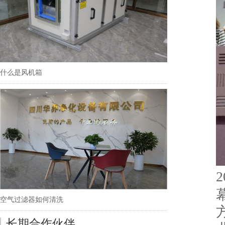
什么是风机箱
2
空气过滤器如何清洗
长期合作伙伴