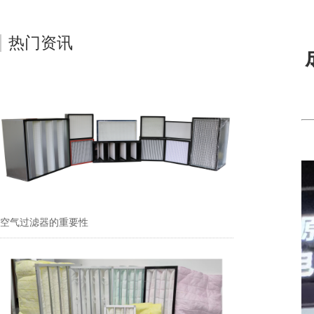
热门资讯
空气过滤器的重要性