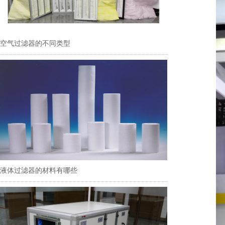
空气过滤器的不同类型
液体过滤器的材料有哪些