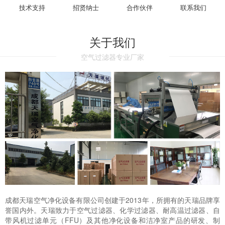
技术支持
招贤纳士
合作伙伴
联系我们
关于我们
空气过滤器专业厂家
成都天瑞空气净化设备有限公司创建于2013年，所拥有的天瑞品牌享
誉国内外。天瑞致力于空气过滤器、化学过滤器、耐高温过滤器、自
带风机过滤单元（FFU）及其他净化设备和洁净室产品的研发、制