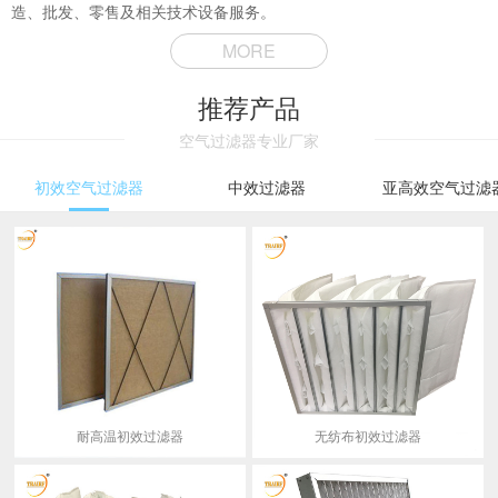
造、批发、零售及相关技术设备服务。
MORE
推荐产品
空气过滤器专业厂家
初效空气过滤器
中效过滤器
亚高效空气过滤
耐高温初效过滤器
无纺布初效过滤器