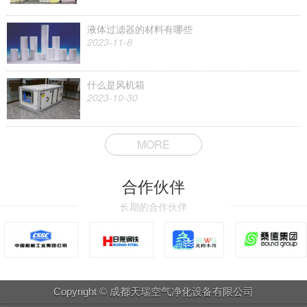
液体过滤器的材料有哪些
2023-11-8
什么是风机箱
2023-10-30
MORE
合作伙伴
长期的合作伙伴
Copyright © 成都天瑞空气净化设备有限公司