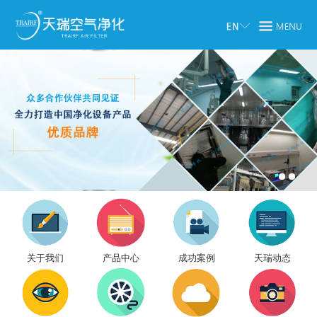
关于我们
产品中心
成功案例
天瑞动态